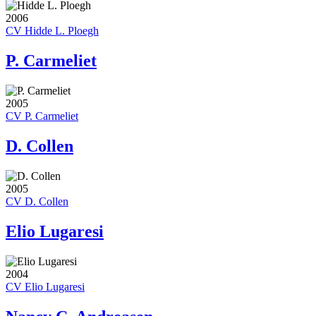
2006
CV Hidde L. Ploegh
P. Carmeliet
2005
CV P. Carmeliet
D. Collen
2005
CV D. Collen
Elio Lugaresi
2004
CV Elio Lugaresi