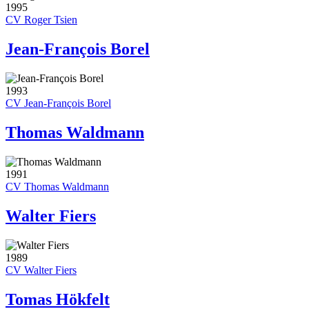
1995
CV Roger Tsien
Jean-François Borel
1993
CV Jean-François Borel
Thomas Waldmann
1991
CV Thomas Waldmann
Walter Fiers
1989
CV Walter Fiers
Tomas Hökfelt