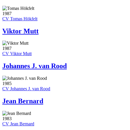
1987
CV Tomas Hökfelt
Viktor Mutt
1987
CV Viktor Mutt
Johannes J. van Rood
1985
CV Johannes J. van Rood
Jean Bernard
1983
CV Jean Bernard