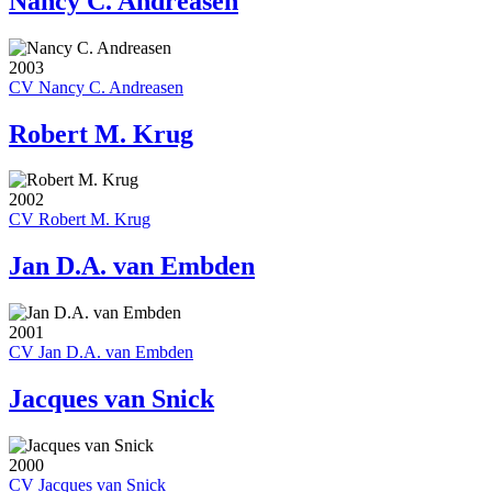
Nancy C. Andreasen
2003
CV Nancy C. Andreasen
Robert M. Krug
2002
CV Robert M. Krug
Jan D.A. van Embden
2001
CV Jan D.A. van Embden
Jacques van Snick
2000
CV Jacques van Snick