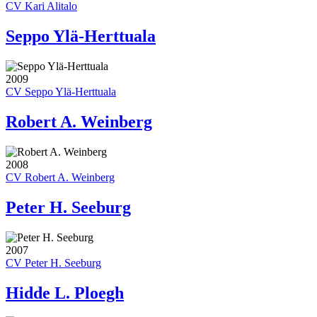
CV Kari Alitalo
Seppo Ylä-Herttuala
2009
CV Seppo Ylä-Herttuala
Robert A. Weinberg
2008
CV Robert A. Weinberg
Peter H. Seeburg
2007
CV Peter H. Seeburg
Hidde L. Ploegh