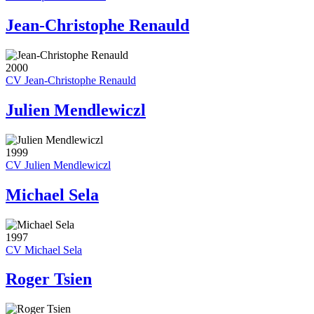
Jean-Christophe Renauld
2000
CV Jean-Christophe Renauld
Julien Mendlewiczl
1999
CV Julien Mendlewiczl
Michael Sela
1997
CV Michael Sela
Roger Tsien