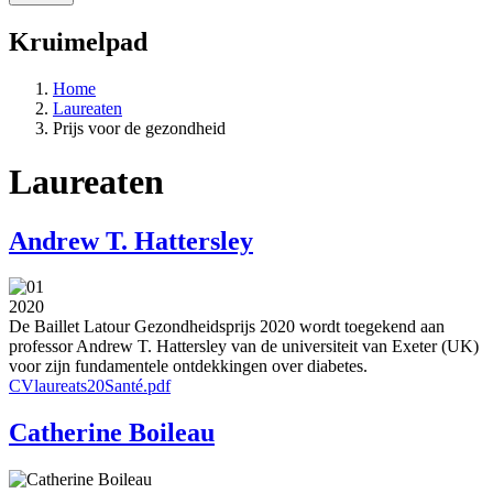
Kruimelpad
Home
Laureaten
Prijs voor de gezondheid
Laureaten
Andrew T. Hattersley
2020
De Baillet Latour Gezondheidsprijs 2020 wordt toegekend aan
professor Andrew T. Hattersley van de universiteit van Exeter (UK)
voor zijn fundamentele ontdekkingen over diabetes.
CVlaureats20Santé.pdf
Catherine Boileau