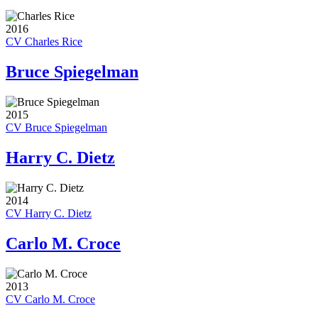
2016
CV Charles Rice
Bruce Spiegelman
2015
CV Bruce Spiegelman
Harry C. Dietz
2014
CV Harry C. Dietz
Carlo M. Croce
2013
CV Carlo M. Croce