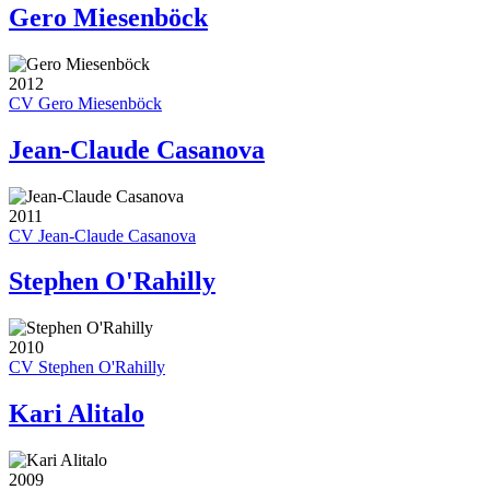
Gero Miesenböck
2012
CV Gero Miesenböck
Jean-Claude Casanova
2011
CV Jean-Claude Casanova
Stephen O'Rahilly
2010
CV Stephen O'Rahilly
Kari Alitalo
2009