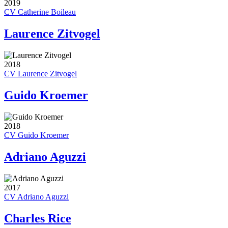
2019
CV Catherine Boileau
Laurence Zitvogel
2018
CV Laurence Zitvogel
Guido Kroemer
2018
CV Guido Kroemer
Adriano Aguzzi
2017
CV Adriano Aguzzi
Charles Rice