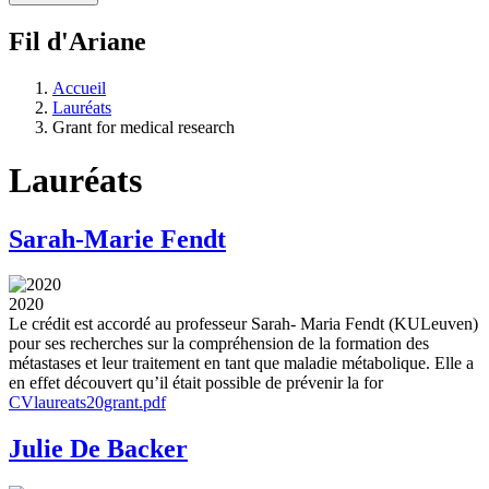
Fil d'Ariane
Accueil
Lauréats
Grant for medical research
Lauréats
Sarah-Marie Fendt
2020
Le crédit est accordé au professeur Sarah- Maria Fendt (KULeuven)
pour ses recherches sur la compréhension de la formation des
métastases et leur traitement en tant que maladie métabolique. Elle a
en effet découvert qu’il était possible de prévenir la for
CVlaureats20grant.pdf
Julie De Backer