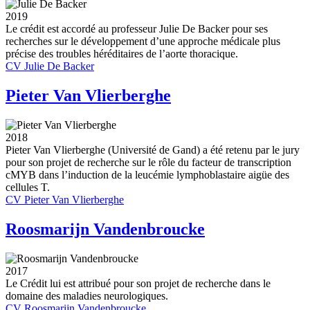
2019
Le crédit est accordé au professeur Julie De Backer pour ses
recherches sur le développement d’une approche médicale plus
précise des troubles héréditaires de l’aorte thoracique.
CV Julie De Backer
Pieter Van Vlierberghe
2018
Pieter Van Vlierberghe (Université de Gand) a été retenu par le jury
pour son projet de recherche sur le rôle du facteur de transcription
cMYB dans l’induction de la leucémie lymphoblastaire aigüe des
cellules T.
CV Pieter Van Vlierberghe
Roosmarijn Vandenbroucke
2017
Le Crédit lui est attribué pour son projet de recherche dans le
domaine des maladies neurologiques.
CV Roosmarijn Vandenbroucke