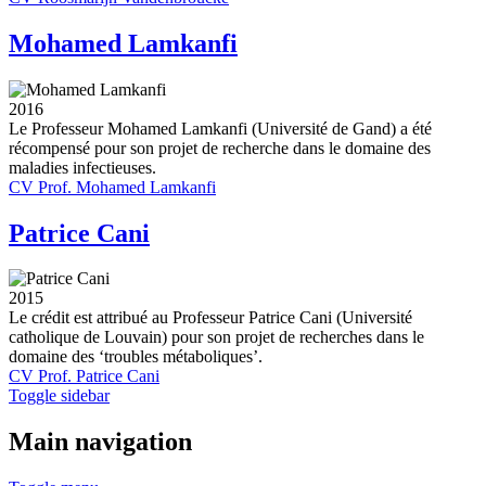
Mohamed Lamkanfi
2016
Le Professeur Mohamed Lamkanfi (Université de Gand) a été
récompensé pour son projet de recherche dans le domaine des
maladies infectieuses.
CV Prof. Mohamed Lamkanfi
Patrice Cani
2015
Le crédit est attribué au Professeur Patrice Cani (Université
catholique de Louvain) pour son projet de recherches dans le
domaine des ‘troubles métaboliques’.
CV Prof. Patrice Cani
Toggle sidebar
Main navigation