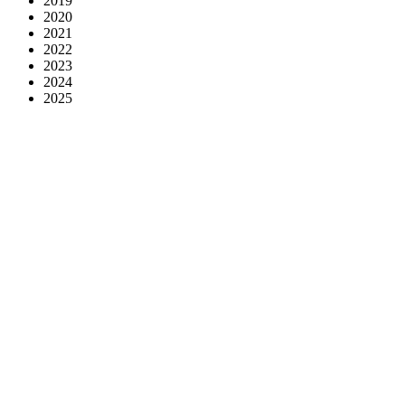
2019
2020
2021
2022
2023
2024
2025