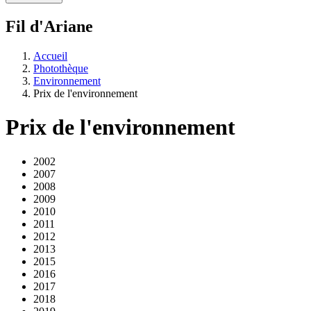
Fil d'Ariane
Accueil
Photothèque
Environnement
Prix de l'environnement
Prix de l'environnement
2002
2007
2008
2009
2010
2011
2012
2013
2015
2016
2017
2018