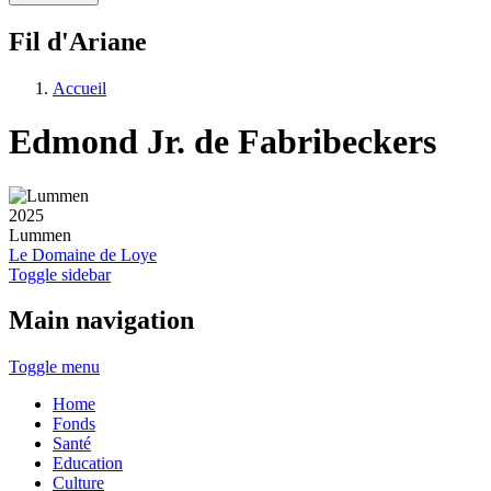
Fil d'Ariane
Accueil
Edmond Jr. de Fabribeckers
2025
Lummen
Le Domaine de Loye
Toggle sidebar
Main navigation
Toggle menu
Home
Fonds
Santé
Education
Culture