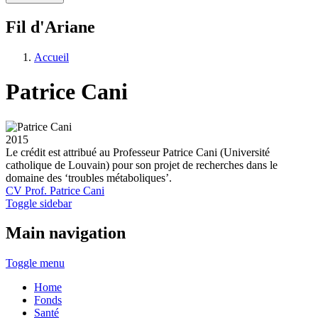
Fil d'Ariane
Accueil
Patrice Cani
2015
Le crédit est attribué au Professeur Patrice Cani (Université
catholique de Louvain) pour son projet de recherches dans le
domaine des ‘troubles métaboliques’.
CV Prof. Patrice Cani
Toggle sidebar
Main navigation
Toggle menu
Home
Fonds
Santé