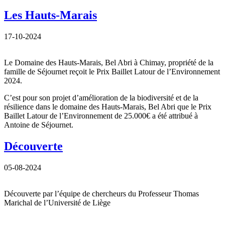
Les Hauts-Marais
17-10-2024
Le Domaine des Hauts-Marais, Bel Abri à Chimay, propriété de la
famille de Séjournet reçoit le Prix Baillet Latour de l’Environnement
2024.
C’est pour son projet d’amélioration de la biodiversité et de la
résilience dans le domaine des Hauts-Marais, Bel Abri que le Prix
Baillet Latour de l’Environnement de 25.000€ a été attribué à
Antoine de Séjournet.
Découverte
05-08-2024
Découverte par l’équipe de chercheurs du Professeur Thomas
Marichal de l’Université de Liège