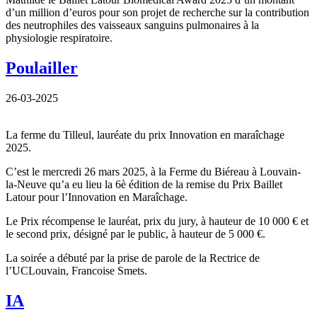
d’un million d’euros pour son projet de recherche sur la contribution
des neutrophiles des vaisseaux sanguins pulmonaires à la
physiologie respiratoire.
Poulailler
26-03-2025
La ferme du Tilleul, lauréate du prix Innovation en maraîchage
2025.
C’est le mercredi 26 mars 2025, à la Ferme du Biéreau à Louvain-
la-Neuve qu’a eu lieu la 6è édition de la remise du Prix Baillet
Latour pour l’Innovation en Maraîchage.
Le Prix récompense le lauréat, prix du jury, à hauteur de 10 000 € et
le second prix, désigné par le public, à hauteur de 5 000 €.
La soirée a débuté par la prise de parole de la Rectrice de
l’UCLouvain, Francoise Smets.
IA