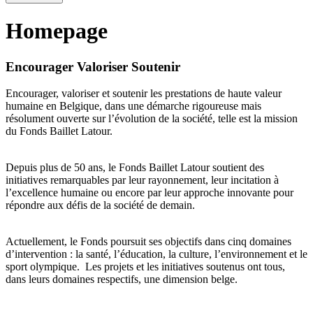
Homepage
Encourager Valoriser Soutenir
Encourager, valoriser et soutenir les prestations de haute valeur
humaine en Belgique, dans une démarche rigoureuse mais
résolument ouverte sur l’évolution de la société, telle est la mission
du Fonds Baillet Latour.
Depuis plus de 50 ans, le Fonds Baillet Latour soutient des
initiatives remarquables par leur rayonnement, leur incitation à
l’excellence humaine ou encore par leur approche innovante pour
répondre aux défis de la société de demain.
Actuellement, le Fonds poursuit ses objectifs dans cinq domaines
d’intervention : la santé, l’éducation, la culture, l’environnement et le
sport olympique. Les projets et les initiatives soutenus ont tous,
dans leurs domaines respectifs, une dimension belge.