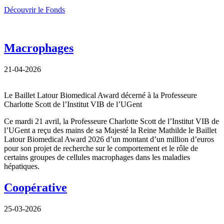
Découvrir le Fonds
Macrophages
21-04-2026
Le Baillet Latour Biomedical Award décerné à la Professeure
Charlotte Scott de l’Institut VIB de l’UGent
Ce mardi 21 avril, la Professeure Charlotte Scott de l’Institut VIB de
l’UGent a reçu des mains de sa Majesté la Reine Mathilde le Baillet
Latour Biomedical Award 2026 d’un montant d’un million d’euros
pour son projet de recherche sur le comportement et le rôle de
certains groupes de cellules macrophages dans les maladies
hépatiques.
Coopérative
25-03-2026