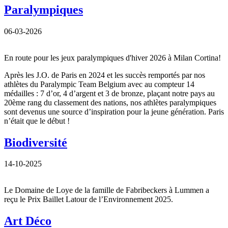
Paralympiques
06-03-2026
En route pour les jeux paralympiques d'hiver 2026 à Milan Cortina!
Après les J.O. de Paris en 2024 et les succès remportés par nos
athlètes du Paralympic Team Belgium avec au compteur 14
médailles : 7 d’or, 4 d’argent et 3 de bronze, plaçant notre pays au
20ème rang du classement des nations, nos athlètes paralympiques
sont devenus une source d’inspiration pour la jeune génération. Paris
n’était que le début !
Biodiversité
14-10-2025
Le Domaine de Loye de la famille de Fabribeckers à Lummen a
reçu le Prix Baillet Latour de l’Environnement 2025.
Art Déco